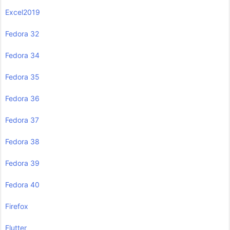
Excel2019
Fedora 32
Fedora 34
Fedora 35
Fedora 36
Fedora 37
Fedora 38
Fedora 39
Fedora 40
Firefox
Flutter