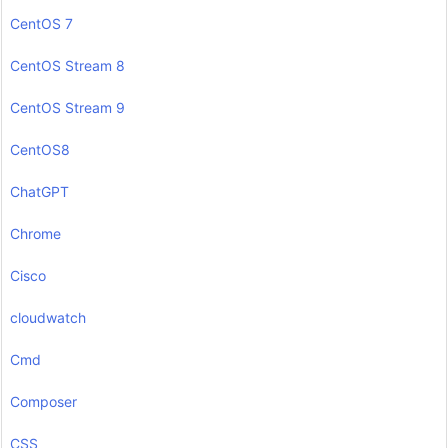
CentOS 7
CentOS Stream 8
CentOS Stream 9
CentOS8
ChatGPT
Chrome
Cisco
cloudwatch
Cmd
Composer
CSS