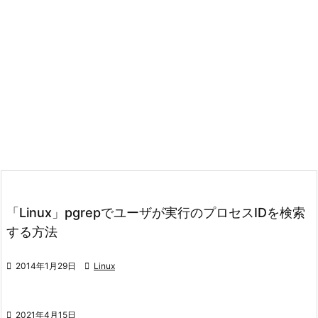
「Linux」pgrepでユーザが実行のプロセスIDを検索
する方法

2014年1月29日

Linux

2021年4月15日