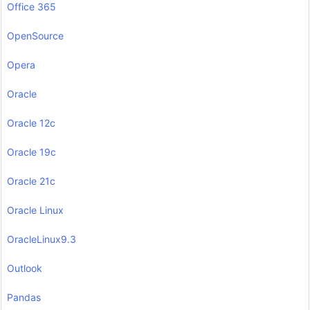
Office 365
OpenSource
Opera
Oracle
Oracle 12c
Oracle 19c
Oracle 21c
Oracle Linux
OracleLinux9.3
Outlook
Pandas