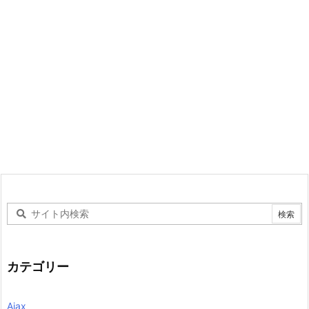
カテゴリー
Ajax