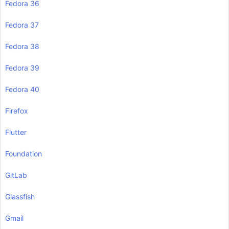
Fedora 36
Fedora 37
Fedora 38
Fedora 39
Fedora 40
Firefox
Flutter
Foundation
GitLab
Glassfish
Gmail