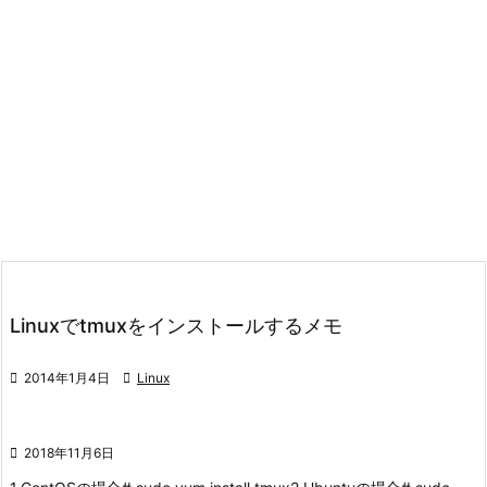
Linuxでtmuxをインストールするメモ

2014年1月4日

Linux

2018年11月6日