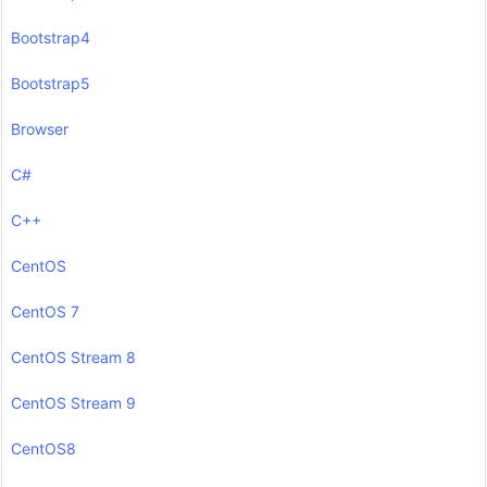
Bootstrap4
Bootstrap5
Browser
C#
C++
CentOS
CentOS 7
CentOS Stream 8
CentOS Stream 9
CentOS8