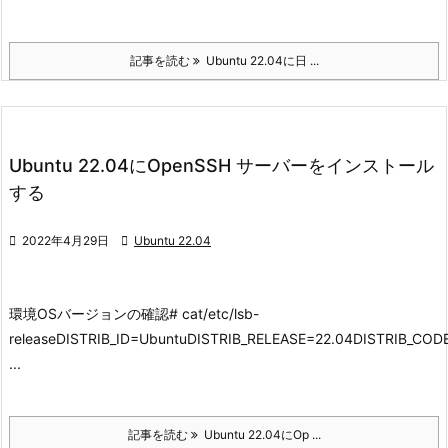
記事を読む
Ubuntu 22.04に日 ...
Ubuntu 22.04にOpenSSH サーバーをインストール
する

2022年4月29日

Ubuntu 22.04
環境
OSバージョンの確認
# cat/etc/lsb-
releaseDISTRIB_ID=UbuntuDISTRIB_RELEASE=22.04DISTRIB_CO
...
記事を読む
Ubuntu 22.04にOp ...