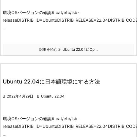
環境
OSバージョンの確認
# cat/etc/lsb-
releaseDISTRIB_ID=UbuntuDISTRIB_RELEASE=22.04DISTRIB_CO
...
記事を読む
Ubuntu 22.04にOp ...
Ubuntu 22.04に日本語環境にする方法

2022年4月29日

Ubuntu 22.04
環境
OSバージョンの確認
# cat/etc/lsb-
releaseDISTRIB_ID=UbuntuDISTRIB_RELEASE=22.04DISTRIB_CO
...