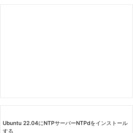
Ubuntu 22.04にNTPサーバーNTPdをインストール
する