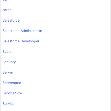
safari
Salesforce
Salesforce Administrator
Salesforce Developper
Scala
Security
Server
Serverspec
ServiceNow
Servlet