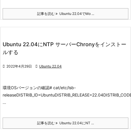
記事を読む
Ubuntu 22.04でMo ...
Ubuntu 22.04にNTP サーバーChronyをインストー
ルする

2022年4月29日

Ubuntu 22.04
環境
OSバージョンの確認
# cat/etc/lsb-
releaseDISTRIB_ID=UbuntuDISTRIB_RELEASE=22.04DISTRIB_CO
...
記事を読む
Ubuntu 22.04にNT ...