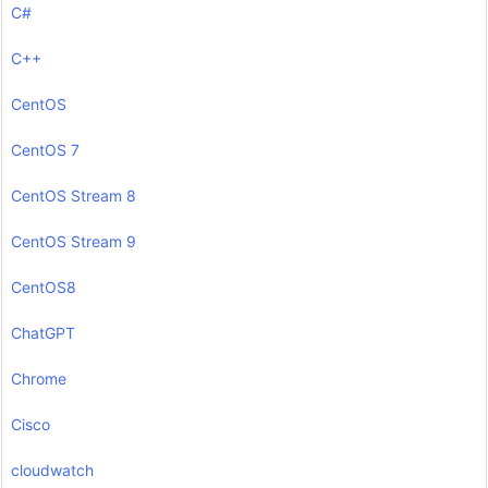
C#
C++
CentOS
CentOS 7
CentOS Stream 8
CentOS Stream 9
CentOS8
ChatGPT
Chrome
Cisco
cloudwatch