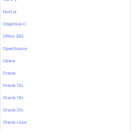
Nuxt.js
Objective-C
Office 365
OpenSource
Opera
Oracle
Oracle 12c
Oracle 19c
Oracle 21c
Oracle Linux