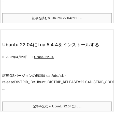
記事を読む
Ubuntu 22.04にPH ...
Ubuntu 22.04にLua 5.4.4をインストールする

2022年4月29日

Ubuntu 22.04
環境
OSバージョンの確認
# cat/etc/lsb-
releaseDISTRIB_ID=UbuntuDISTRIB_RELEASE=22.04DISTRIB_CO
...
記事を読む
Ubuntu 22.04にLu ...