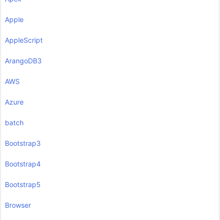
Apple
AppleScript
ArangoDB3
AWS
Azure
batch
Bootstrap3
Bootstrap4
Bootstrap5
Browser