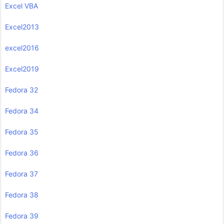
Excel VBA
Excel2013
excel2016
Excel2019
Fedora 32
Fedora 34
Fedora 35
Fedora 36
Fedora 37
Fedora 38
Fedora 39