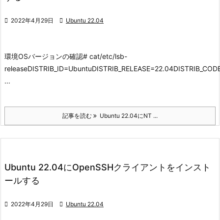

2022年4月29日

Ubuntu 22.04
環境
OSバージョンの確認
# cat/etc/lsb-
releaseDISTRIB_ID=UbuntuDISTRIB_RELEASE=22.04DISTRIB_CO
...
記事を読む
Ubuntu 22.04にNT ...
Ubuntu 22.04にOpenSSHクライアントをインスト
ールする

2022年4月29日

Ubuntu 22.04