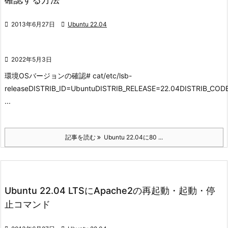

2013年6月27日

Ubuntu 22.04

2022年5月3日
環境
OSバージョンの確認
# cat/etc/lsb-
releaseDISTRIB_ID=UbuntuDISTRIB_RELEASE=22.04DISTRIB_CO
...
記事を読む
Ubuntu 22.04に80 ...
Ubuntu 22.04 LTSにApache2の再起動・起動・停
止コマンド