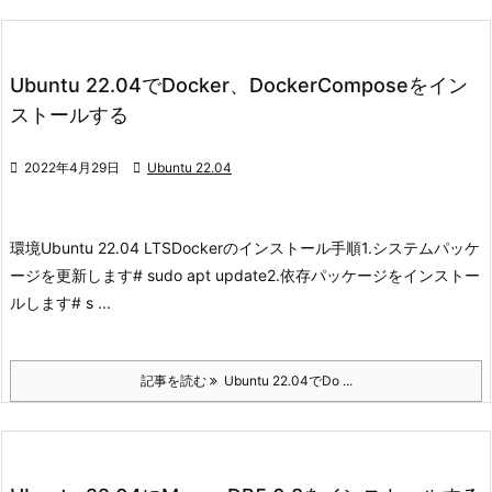
Ubuntu 22.04でDocker、DockerComposeをイン
ストールする

2022年4月29日

Ubuntu 22.04
環境
Ubuntu 22.04 LTS
Dockerのインストール手順
1.システムパッケ
ージを更新します
# sudo apt update
2.依存パッケージをインストー
ルします
# s ...
記事を読む
Ubuntu 22.04でDo ...