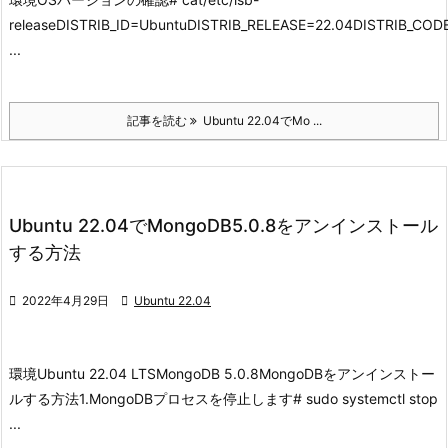
releaseDISTRIB_ID=UbuntuDISTRIB_RELEASE=22.04DISTRIB_CO
...
記事を読む
Ubuntu 22.04でMo ...
Ubuntu 22.04でMongoDB5.0.8をアンインストール
する方法

2022年4月29日

Ubuntu 22.04
環境
Ubuntu 22.04 LTS
MongoDB 5.0.8
MongoDBをアンインストー
ルする方法
1.MongoDBプロセスを停止します
# sudo systemctl stop
...