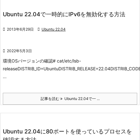
Ubuntu 22.04で一時的にIPv6を無効化する方法

2013年6月29日

Ubuntu 22.04

2022年5月3日
環境
OSバージョンの確認
# cat/etc/lsb-
releaseDISTRIB_ID=UbuntuDISTRIB_RELEASE=22.04DISTRIB_CO
...
記事を読む
Ubuntu 22.04で一 ...
Ubuntu 22.04に80ポートを使っているプロセスを
確認する方法