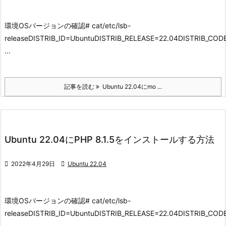
環境
OSバージョンの確認
# cat/etc/lsb-
releaseDISTRIB_ID=UbuntuDISTRIB_RELEASE=22.04DISTRIB_CO
...
記事を読む
Ubuntu 22.04にmo ...
Ubuntu 22.04にPHP 8.1.5をインストールする方法

2022年4月29日

Ubuntu 22.04
環境
OSバージョンの確認
# cat/etc/lsb-
releaseDISTRIB_ID=UbuntuDISTRIB_RELEASE=22.04DISTRIB_CO
...