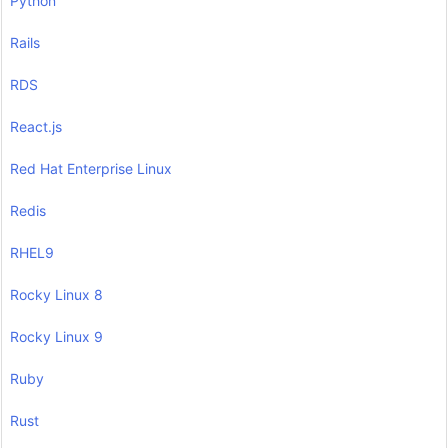
Python
Rails
RDS
React.js
Red Hat Enterprise Linux
Redis
RHEL9
Rocky Linux 8
Rocky Linux 9
Ruby
Rust