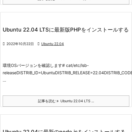
Ubuntu 22.04 LTSに最新版PHPをインストールする

2022年10月22日

Ubuntu 22.04
環境
OSバージョンを確認します
# cat/etc/lsb-
releaseDISTRIB_ID=UbuntuDISTRIB_RELEASE=22.04DISTRIB_C
...
記事を読む
Ubuntu 22.04 LTS ...
Ubuntu 22.04に最新のnode.jsをインストールする