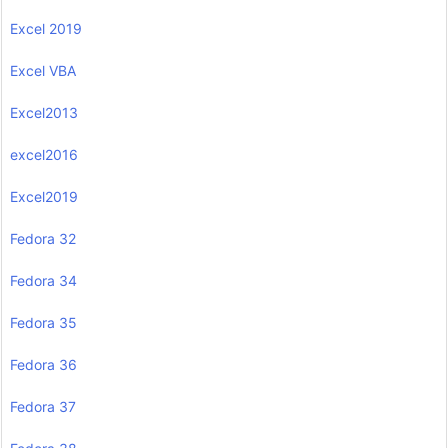
Excel 2019
Excel VBA
Excel2013
excel2016
Excel2019
Fedora 32
Fedora 34
Fedora 35
Fedora 36
Fedora 37