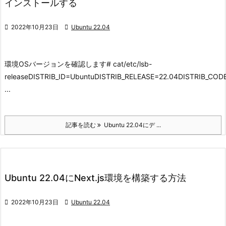
インストールする

2022年10月23日

Ubuntu 22.04
環境
OSバージョンを確認します
# cat/etc/lsb-
releaseDISTRIB_ID=UbuntuDISTRIB_RELEASE=22.04DISTRIB_C
...
記事を読む
Ubuntu 22.04にデ ...
Ubuntu 22.04にNext.js環境を構築する方法

2022年10月23日

Ubuntu 22.04