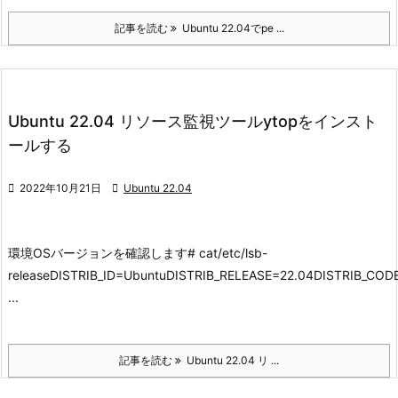
記事を読む
Ubuntu 22.04でpe ...
Ubuntu 22.04 リソース監視ツールytopをインスト
ールする

2022年10月21日

Ubuntu 22.04
環境
OSバージョンを確認します
# cat/etc/lsb-
releaseDISTRIB_ID=UbuntuDISTRIB_RELEASE=22.04DISTRIB_C
...
記事を読む
Ubuntu 22.04 リ ...