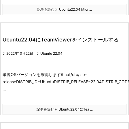
記事を読む
Ubuntu22.04 Micr ...
Ubuntu22.04にTeamViewerをインストールする

2022年10月22日

Ubuntu 22.04
環境
OSバージョンを確認します
# cat/etc/lsb-
releaseDISTRIB_ID=UbuntuDISTRIB_RELEASE=22.04DISTRIB_C
...
記事を読む
Ubuntu22.04にTea ...