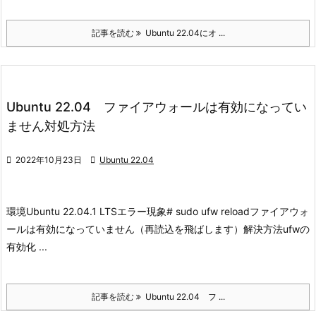
記事を読む
Ubuntu 22.04にオ ...
Ubuntu 22.04 ファイアウォールは有効になってい
ません対処方法

2022年10月23日

Ubuntu 22.04
環境
Ubuntu 22.04.1 LTS
エラー現象
# sudo ufw reload
ファイアウォ
ールは有効になっていません（再読込を飛ばします）
解決方法
ufwの
有効化 ...
記事を読む
Ubuntu 22.04 フ ...