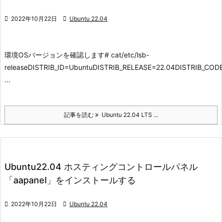

2022年10月22日

Ubuntu 22.04
環境
OSバージョンを確認します
# cat/etc/lsb-
releaseDISTRIB_ID=UbuntuDISTRIB_RELEASE=22.04DISTRIB_C
...
記事を読む
Ubuntu 22.04 LTS ...
Ubuntu22.04 ホスティングコントロールパネル
「aapanel」をインストールする

2022年10月22日

Ubuntu 22.04