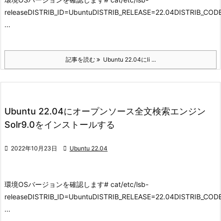
releaseDISTRIB_ID=UbuntuDISTRIB_RELEASE=22.04DISTRIB_C
...
記事を読む
Ubuntu 22.04にli ...
Ubuntu 22.04にオープンソース全文検索エンジン
Solr9.0をインストールする

2022年10月23日

Ubuntu 22.04
環境
OSバージョンを確認します
# cat/etc/lsb-
releaseDISTRIB_ID=UbuntuDISTRIB_RELEASE=22.04DISTRIB_C
...