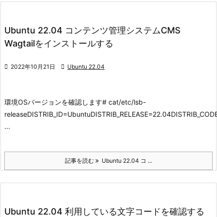
Ubuntu 22.04 コンテンツ管理システムCMS
Wagtailをインストールする

2022年10月21日

Ubuntu 22.04
環境
OSバージョンを確認します
# cat/etc/lsb-
releaseDISTRIB_ID=UbuntuDISTRIB_RELEASE=22.04DISTRIB_C
...
記事を読む
Ubuntu 22.04 コ ...
Ubuntu 22.04 利用している文字コードを確認する