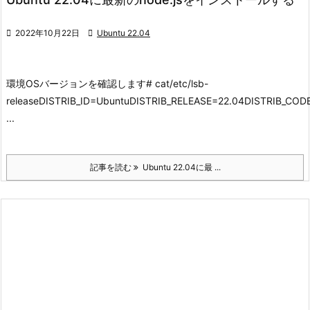

2022年10月22日

Ubuntu 22.04
環境
OSバージョンを確認します
# cat/etc/lsb-
releaseDISTRIB_ID=UbuntuDISTRIB_RELEASE=22.04DISTRIB_C
...
記事を読む
Ubuntu 22.04に最 ...