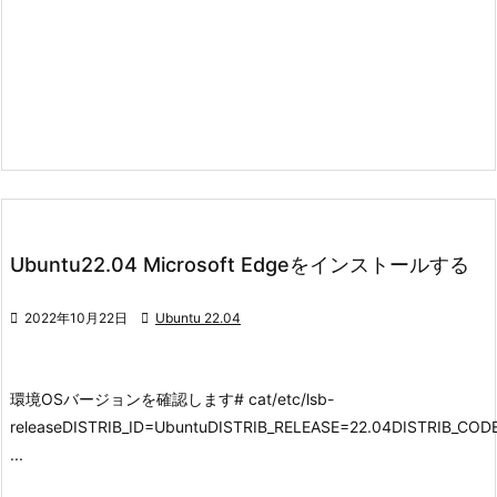
Ubuntu22.04 Microsoft Edgeをインストールする

2022年10月22日

Ubuntu 22.04
環境
OSバージョンを確認します
# cat/etc/lsb-
releaseDISTRIB_ID=UbuntuDISTRIB_RELEASE=22.04DISTRIB_C
...