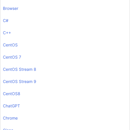
Browser
C#
C++
CentOS
CentOS 7
CentOS Stream 8
CentOS Stream 9
CentOS8
ChatGPT
Chrome