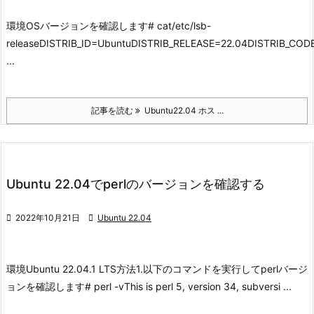
環境
OSバージョンを確認します
# cat/etc/lsb-
releaseDISTRIB_ID=UbuntuDISTRIB_RELEASE=22.04DISTRIB_C
...
記事を読む
Ubuntu22.04 ホス ...
Ubuntu 22.04でperlのバージョンを確認する

2022年10月21日

Ubuntu 22.04
環境
Ubuntu 22.04.1 LTS
方法
1.以下のコマンドを実行してperlバージ
ョンを確認します
# perl -vThis is perl 5, version 34, subversi ...