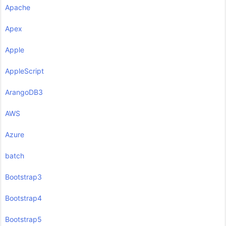
Apache
Apex
Apple
AppleScript
ArangoDB3
AWS
Azure
batch
Bootstrap3
Bootstrap4
Bootstrap5