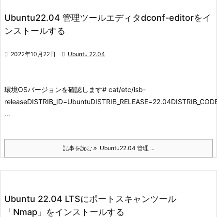
Ubuntu22.04 管理ツールエディタdconf-editorをイ
ンストールする

2022年10月22日

Ubuntu 22.04
環境
OSバージョンを確認します
# cat/etc/lsb-
releaseDISTRIB_ID=UbuntuDISTRIB_RELEASE=22.04DISTRIB_C
...
記事を読む
Ubuntu22.04 管理 ...
Ubuntu 22.04 LTSにポートスキャンツール
「Nmap」をインストールする