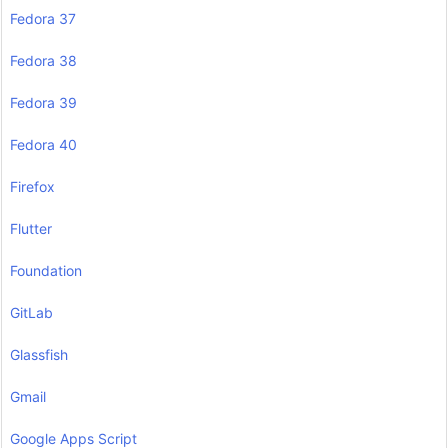
Fedora 37
Fedora 38
Fedora 39
Fedora 40
Firefox
Flutter
Foundation
GitLab
Glassfish
Gmail
Google Apps Script