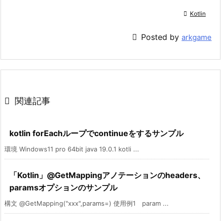

Kotlin

Posted by
arkgame

関連記事
kotlin forEachループでcontinueをするサンプル
環境 Windows11 pro 64bit java 19.0.1 kotli ...
「Kotlin」@GetMappingアノテーションのheaders、
paramsオプションのサンプル
構文 @GetMapping("xxx",params=) 使用例1 param ...