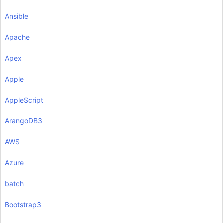
Ansible
Apache
Apex
Apple
AppleScript
ArangoDB3
AWS
Azure
batch
Bootstrap3