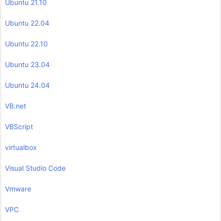
Ubuntu 21.10
Ubuntu 22.04
Ubuntu 22.10
Ubuntu 23.04
Ubuntu 24.04
VB.net
VBScript
virtualbox
Visual Studio Code
Vmware
VPC