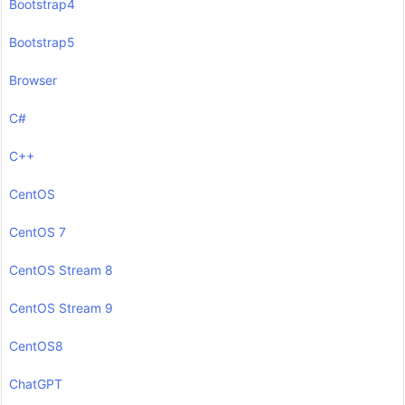
Bootstrap4
Bootstrap5
Browser
C#
C++
CentOS
CentOS 7
CentOS Stream 8
CentOS Stream 9
CentOS8
ChatGPT