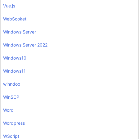
Vue.js
WebScoket
Windows Server
Windows Server 2022
Windows10
Windows11
winndoo
WinSCP
Word
Wordpress
WScript