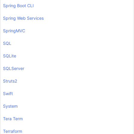
Spring Boot CLI
Spring Web Services
SpringMVC
SQL
SQLite
SQLServer
Struts2
Swift
System
Tera Term
Terraform