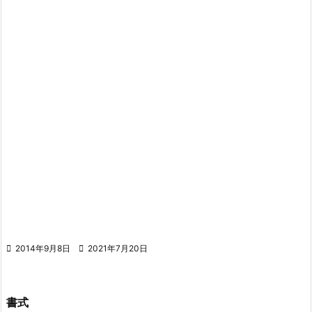

2014年9月8日

2021年7月20日
書式