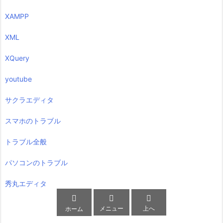
XAMPP
XML
XQuery
youtube
サクラエディタ
スマホのトラブル
トラブル全般
パソコンのトラブル
秀丸エディタ



メニュー
上へ
ホーム