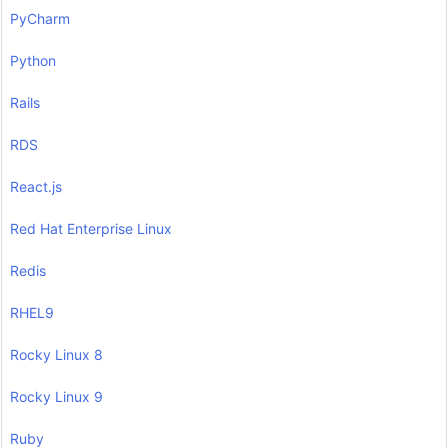
PyCharm
Python
Rails
RDS
React.js
Red Hat Enterprise Linux
Redis
RHEL9
Rocky Linux 8
Rocky Linux 9
Ruby