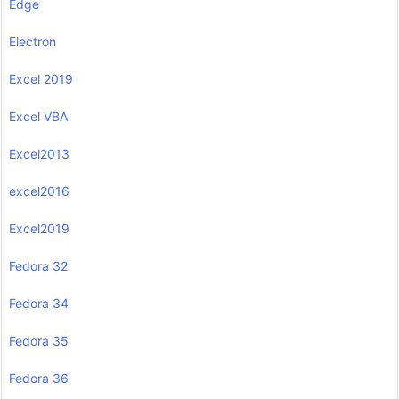
Edge
Electron
Excel 2019
Excel VBA
Excel2013
excel2016
Excel2019
Fedora 32
Fedora 34
Fedora 35
Fedora 36