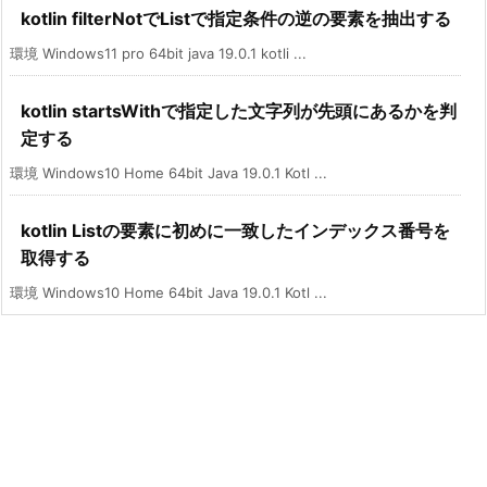
kotlin filterNotでListで指定条件の逆の要素を抽出する
環境 Windows11 pro 64bit java 19.0.1 kotli ...
kotlin startsWithで指定した文字列が先頭にあるかを判
定する
環境 Windows10 Home 64bit Java 19.0.1 Kotl ...
kotlin Listの要素に初めに一致したインデックス番号を
取得する
環境 Windows10 Home 64bit Java 19.0.1 Kotl ...