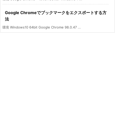
Google Chromeでブックマークをエクスポートする方
法
環境 Windows10 64bit Google Chrome 98.0.47 ...