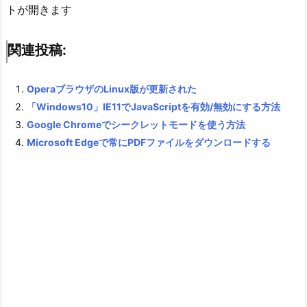
トが開きます
関連投稿:
OperaブラウザのLinux版が更新された
「Windows10」IE11でJavaScriptを有効/無効にする方法
Google Chromeでシークレットモードを使う方法
Microsoft Edgeで常にPDFファイルをダウンロードする