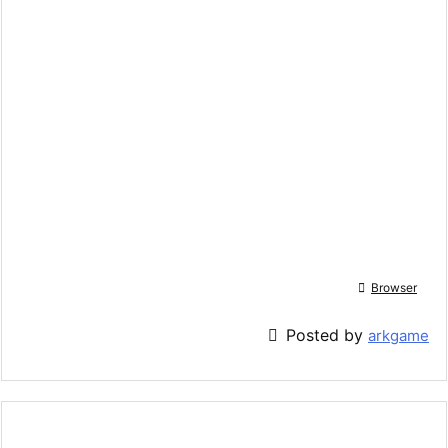

Browser

Posted by
arkgame