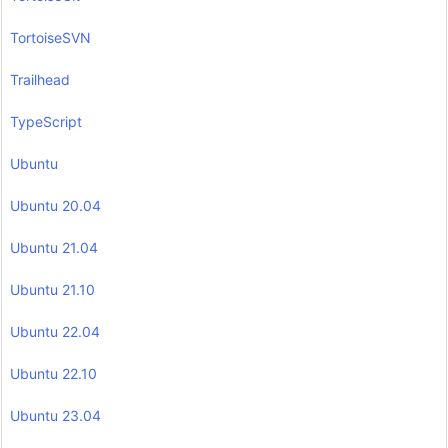
TortoiseSVN
Trailhead
TypeScript
Ubuntu
Ubuntu 20.04
Ubuntu 21.04
Ubuntu 21.10
Ubuntu 22.04
Ubuntu 22.10
Ubuntu 23.04