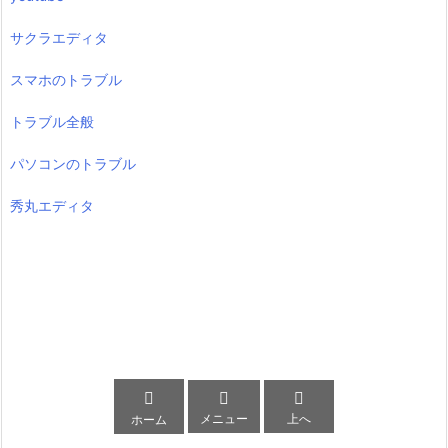
サクラエディタ
スマホのトラブル
トラブル全般
パソコンのトラブル
秀丸エディタ



メニュー
上へ
ホーム