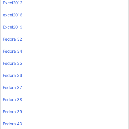
Excel2013
excel2016
Excel2019
Fedora 32
Fedora 34
Fedora 35
Fedora 36
Fedora 37
Fedora 38
Fedora 39
Fedora 40