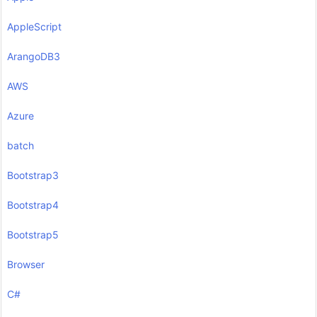
AppleScript
ArangoDB3
AWS
Azure
batch
Bootstrap3
Bootstrap4
Bootstrap5
Browser
C#