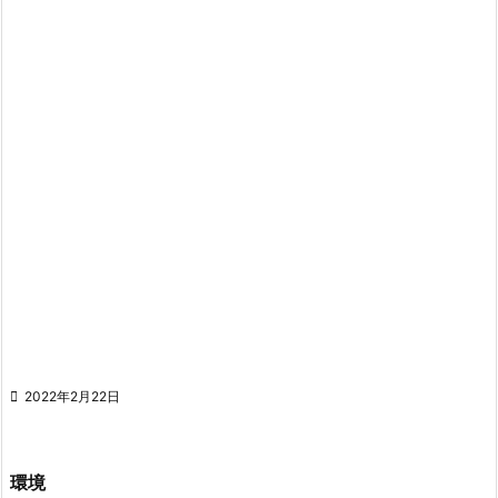

2022年2月22日
環境