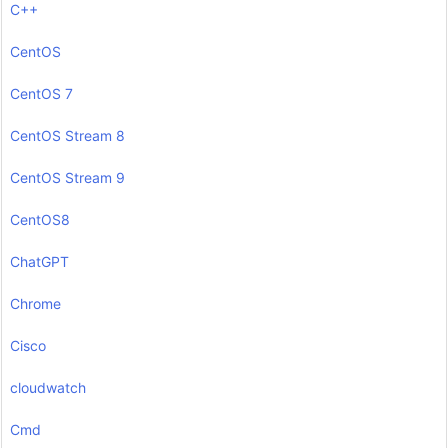
C++
CentOS
CentOS 7
CentOS Stream 8
CentOS Stream 9
CentOS8
ChatGPT
Chrome
Cisco
cloudwatch
Cmd