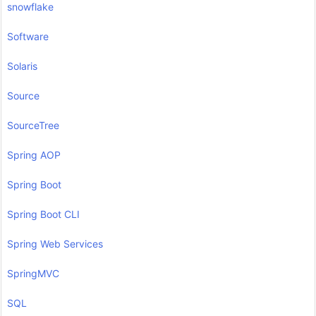
snowflake
Software
Solaris
Source
SourceTree
Spring AOP
Spring Boot
Spring Boot CLI
Spring Web Services
SpringMVC
SQL