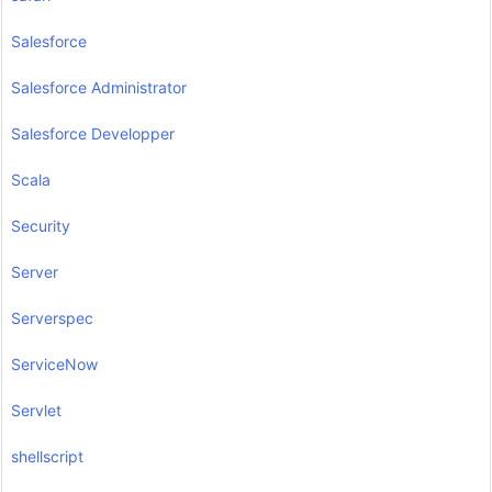
Salesforce
Salesforce Administrator
Salesforce Developper
Scala
Security
Server
Serverspec
ServiceNow
Servlet
shellscript