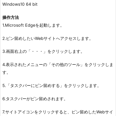
Windows10 64 bit
操作方法
1.Microsoft Edgeを起動します。
2.ピン留めしたいWebサイトへアクセスします。
3.画面右上の「・・・」をクリックします。
4.表示されたメニューの「その他のツール」をクリックしま
す。
5.「タスクバーにピン留めする」をクリックします。
6.タスクバーがピン留めされます。
7.サイトアイコンをクリックすると、ピン留めしたWebサイ