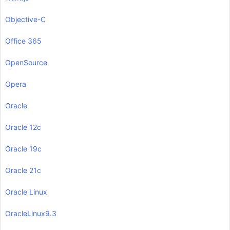
Objective-C
Office 365
OpenSource
Opera
Oracle
Oracle 12c
Oracle 19c
Oracle 21c
Oracle Linux
OracleLinux9.3