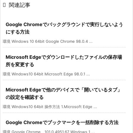

関連記事
Google Chromeでバックグラウンドで実行しないよう
にする方法
環境 Windows 10 64bit Google Chrome 98.0.4 ...
Microsoft Edgeでダウンロードしたファイルの保存場
所を変更する
環境 Windows10 64bit Microsoft Edge 98.0.1 ...
Microsoft Edgeで他のデバイスで「開いているタブ」
の設定を確認する
環境 Windows10 64bit 操作方法 1.Microsoft Edge ...
Google Chromeでブックマークを一括削除する方法
環境 Google Chrome 101.0.4951.67 Windows 1 ...