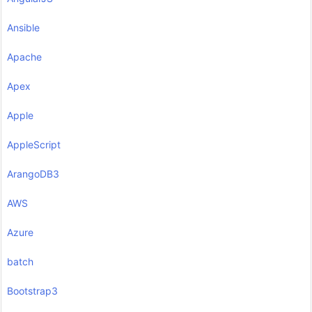
Ansible
Apache
Apex
Apple
AppleScript
ArangoDB3
AWS
Azure
batch
Bootstrap3