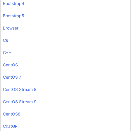
Bootstrap4
Bootstrap5
Browser
C#
C++
CentOS
CentOS 7
CentOS Stream 8
CentOS Stream 9
CentOS8
ChatGPT