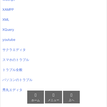
XAMPP
XML
XQuery
youtube
サクラエディタ
スマホのトラブル
トラブル全般
パソコンのトラブル
秀丸エディタ



メニュー
上へ
ホーム