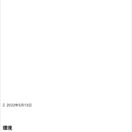

2022年5月13日
環境