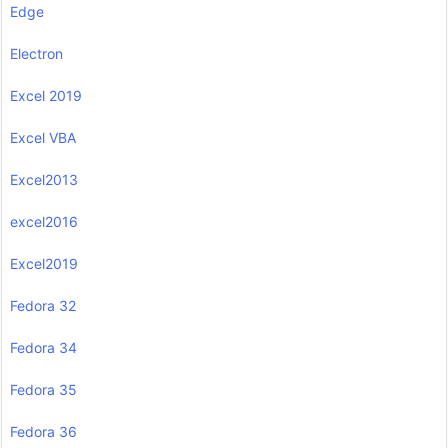
Edge
Electron
Excel 2019
Excel VBA
Excel2013
excel2016
Excel2019
Fedora 32
Fedora 34
Fedora 35
Fedora 36