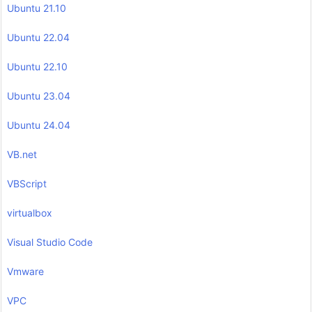
Ubuntu 21.10
Ubuntu 22.04
Ubuntu 22.10
Ubuntu 23.04
Ubuntu 24.04
VB.net
VBScript
virtualbox
Visual Studio Code
Vmware
VPC