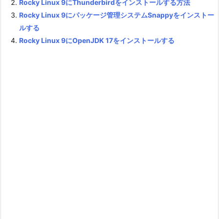
Rocky Linux 9にThunderbirdをインストールする方法
Rocky Linux 9にパッケージ管理システムSnappyをインストー
ルする
Rocky Linux 9にOpenJDK 17をインストールする