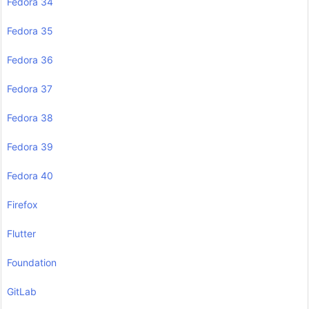
Fedora 34
Fedora 35
Fedora 36
Fedora 37
Fedora 38
Fedora 39
Fedora 40
Firefox
Flutter
Foundation
GitLab