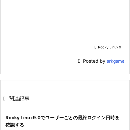

Rocky Linux 9

Posted by
arkgame

関連記事
Rocky Linux9.0でユーザーごとの最終ログイン日時を
確認する