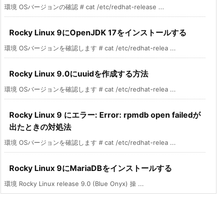
環境 OSバージョンの確認 # cat /etc/redhat-release ...
Rocky Linux 9にOpenJDK 17をインストールする
環境 OSバージョンを確認します # cat /etc/redhat-relea ...
Rocky Linux 9.0にuuidを作成する方法
環境 OSバージョンを確認します # cat /etc/redhat-relea ...
Rocky Linux 9 にエラー: Error: rpmdb open failedが
出たときの対処法
環境 OSバージョンを確認します # cat /etc/redhat-relea ...
Rocky Linux 9にMariaDBをインストールする
環境 Rocky Linux release 9.0 (Blue Onyx) 操 ...