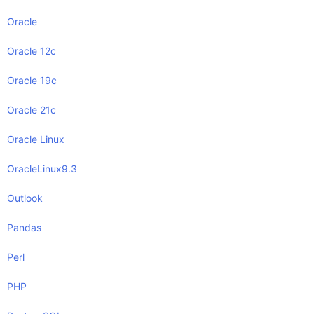
Oracle
Oracle 12c
Oracle 19c
Oracle 21c
Oracle Linux
OracleLinux9.3
Outlook
Pandas
Perl
PHP