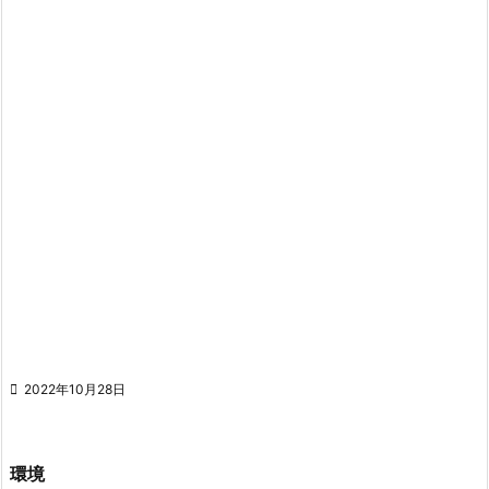

2022年10月28日
環境