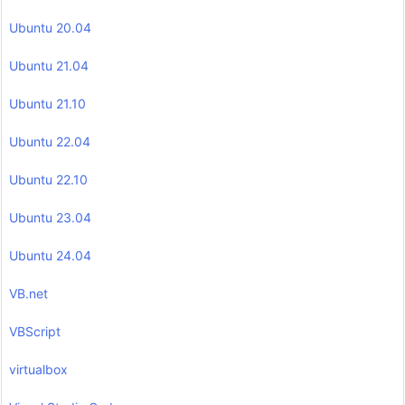
Ubuntu 20.04
Ubuntu 21.04
Ubuntu 21.10
Ubuntu 22.04
Ubuntu 22.10
Ubuntu 23.04
Ubuntu 24.04
VB.net
VBScript
virtualbox