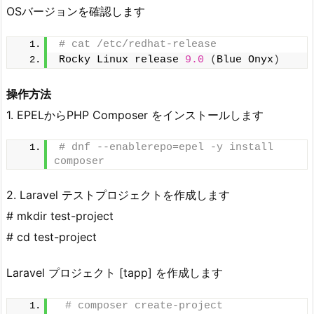
OSバージョンを確認します
# cat /etc/redhat-release
Rocky Linux release 
9.0
(
Blue Onyx
)
操作方法
1. EPELからPHP Composer をインストールします
# dnf --enablerepo=epel -y install 
composer
2. Laravel テストプロジェクトを作成します
# mkdir test-project
# cd test-project
Laravel プロジェクト [tapp] を作成します
# composer create-project 