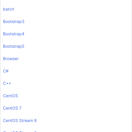
batch
Bootstrap3
Bootstrap4
Bootstrap5
Browser
C#
C++
CentOS
CentOS 7
CentOS Stream 8