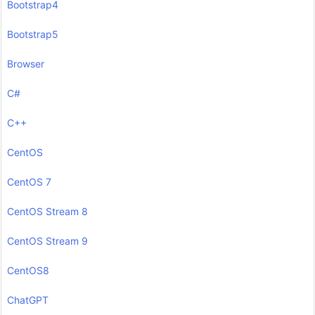
Bootstrap4
Bootstrap5
Browser
C#
C++
CentOS
CentOS 7
CentOS Stream 8
CentOS Stream 9
CentOS8
ChatGPT