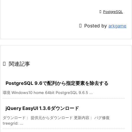

PostgreSQL

Posted by
arkgame

関連記事
PostgreSQL 9.6で配列から指定要素を除去する
環境 Windows10 home 64bit PostgreSQL 9.6.5 ...
jQuery EasyUI 1.3.6ダウンロード
ダウンロード： 提供元からダウンロード 更新内容： バグ修復
treegrid: ...