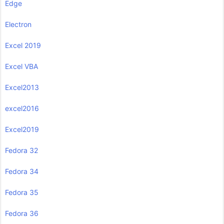
Edge
Electron
Excel 2019
Excel VBA
Excel2013
excel2016
Excel2019
Fedora 32
Fedora 34
Fedora 35
Fedora 36