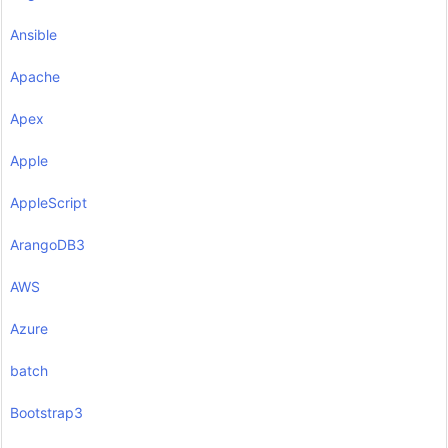
Ansible
Apache
Apex
Apple
AppleScript
ArangoDB3
AWS
Azure
batch
Bootstrap3