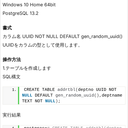
Windows 10 Home 64bit
PostgreSQL 13.2
書式
カラム名 UUID NOT NULL DEFAULT gen_random_uuid()
UUIDをカラムの型として使用します。
操作方法
1.テーブルを作成します
SQL構文
CREATE TABLE 
addrtbl
(
deptno UUID NOT 
NULL
 DEFAULT 
gen_random_uuid
()
,deptname 
TEXT NOT 
NULL
)
;
実行結果