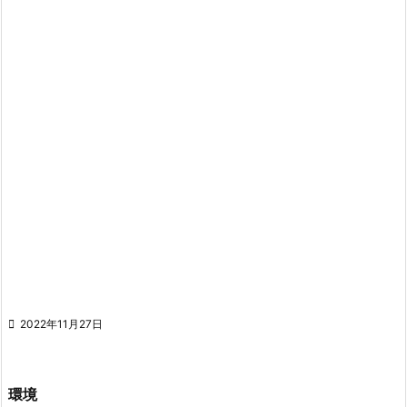

2022年11月27日
環境