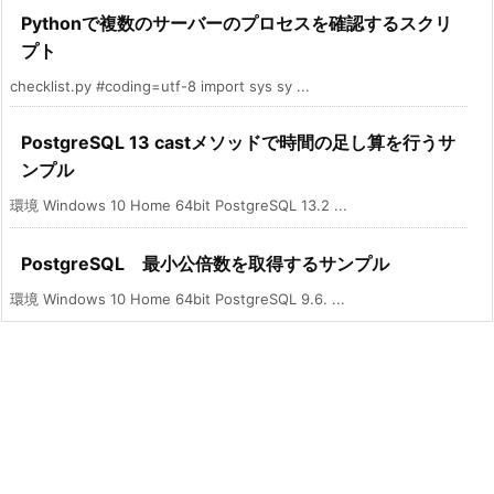
Pythonで複数のサーバーのプロセスを確認するスクリ
プト
checklist.py #coding=utf-8 import sys sy ...
PostgreSQL 13 castメソッドで時間の足し算を行うサ
ンプル
環境 Windows 10 Home 64bit PostgreSQL 13.2 ...
PostgreSQL 最小公倍数を取得するサンプル
環境 Windows 10 Home 64bit PostgreSQL 9.6. ...