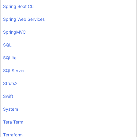
Spring Boot CLI
Spring Web Services
SpringMVC
SQL
SQLite
SQLServer
Struts2
Swift
System
Tera Term
Terraform