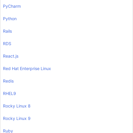
PyCharm
Python
Rails
RDS
React.js
Red Hat Enterprise Linux
Redis
RHEL9
Rocky Linux 8
Rocky Linux 9
Ruby