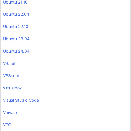
Ubuntu 21.10
Ubuntu 22.04
Ubuntu 22.10
Ubuntu 23.04
Ubuntu 24.04
VB.net
VBScript
virtualbox
Visual Studio Code
Vmware
VPC