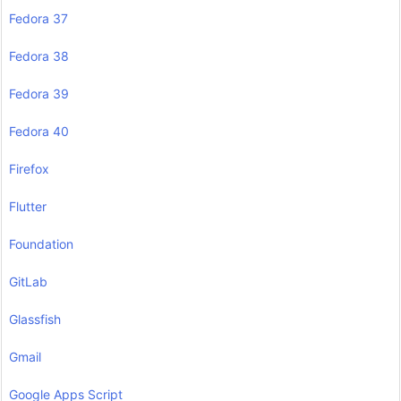
Fedora 37
Fedora 38
Fedora 39
Fedora 40
Firefox
Flutter
Foundation
GitLab
Glassfish
Gmail
Google Apps Script