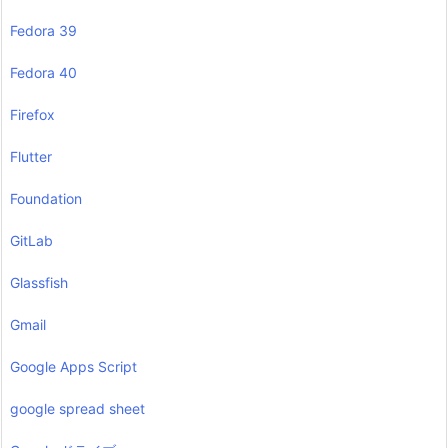
Fedora 39
Fedora 40
Firefox
Flutter
Foundation
GitLab
Glassfish
Gmail
Google Apps Script
google spread sheet