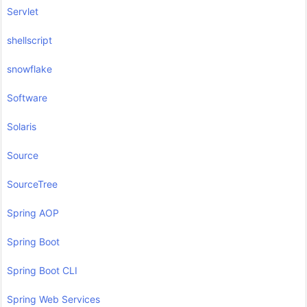
Servlet
shellscript
snowflake
Software
Solaris
Source
SourceTree
Spring AOP
Spring Boot
Spring Boot CLI
Spring Web Services