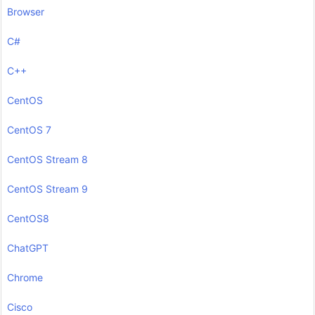
Browser
C#
C++
CentOS
CentOS 7
CentOS Stream 8
CentOS Stream 9
CentOS8
ChatGPT
Chrome
Cisco