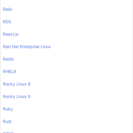
Rails
RDS
React.js
Red Hat Enterprise Linux
Redis
RHEL9
Rocky Linux 8
Rocky Linux 9
Ruby
Rust