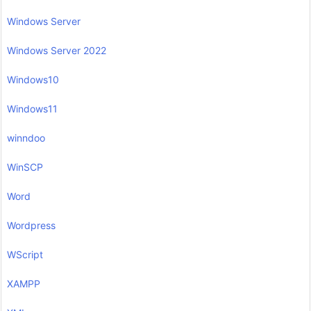
Windows Server
Windows Server 2022
Windows10
Windows11
winndoo
WinSCP
Word
Wordpress
WScript
XAMPP