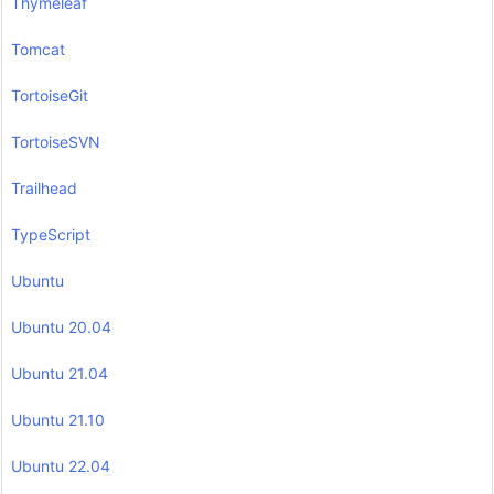
Thymeleaf
Tomcat
TortoiseGit
TortoiseSVN
Trailhead
TypeScript
Ubuntu
Ubuntu 20.04
Ubuntu 21.04
Ubuntu 21.10
Ubuntu 22.04