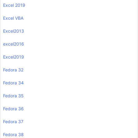
Excel 2019
Excel VBA
Excel2013
excel2016
Excel2019
Fedora 32
Fedora 34
Fedora 35
Fedora 36
Fedora 37
Fedora 38