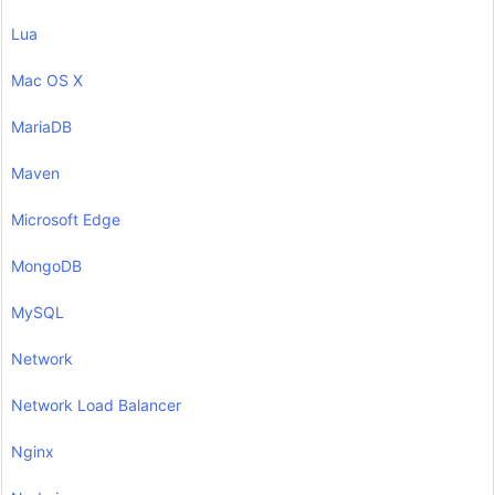
Lua
Mac OS X
MariaDB
Maven
Microsoft Edge
MongoDB
MySQL
Network
Network Load Balancer
Nginx