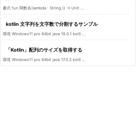
書式 fun 関数名(lambda : String.() -> Unit ...
kotlin 文字列を文字数で分割するサンプル
環境 Windows11 pro 64bit java 19.0.1 kotli ...
「Kotlin」配列のサイズを取得する
環境 Windows11 pro 64bit java 17.0.2 kotli ...