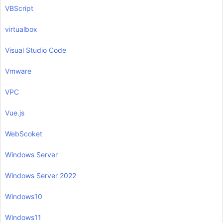
VBScript
virtualbox
Visual Studio Code
Vmware
VPC
Vue.js
WebScoket
Windows Server
Windows Server 2022
Windows10
Windows11