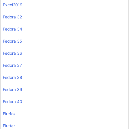
Excel2019
Fedora 32
Fedora 34
Fedora 35
Fedora 36
Fedora 37
Fedora 38
Fedora 39
Fedora 40
Firefox
Flutter