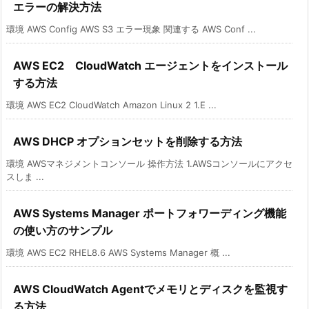
エラーの解決方法
環境 AWS Config AWS S3 エラー現象 関連する AWS Conf ...
AWS EC2 CloudWatch エージェントをインストール
する方法
環境 AWS EC2 CloudWatch Amazon Linux 2 1.E ...
AWS DHCP オプションセットを削除する方法
環境 AWSマネジメントコンソール 操作方法 1.AWSコンソールにアクセ
スしま ...
AWS Systems Manager ポートフォワーディング機能
の使い方のサンプル
環境 AWS EC2 RHEL8.6 AWS Systems Manager 概 ...
AWS CloudWatch Agentでメモリとディスクを監視す
る方法