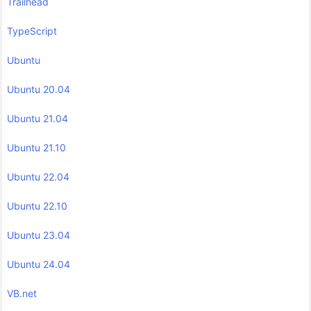
Trailhead
TypeScript
Ubuntu
Ubuntu 20.04
Ubuntu 21.04
Ubuntu 21.10
Ubuntu 22.04
Ubuntu 22.10
Ubuntu 23.04
Ubuntu 24.04
VB.net