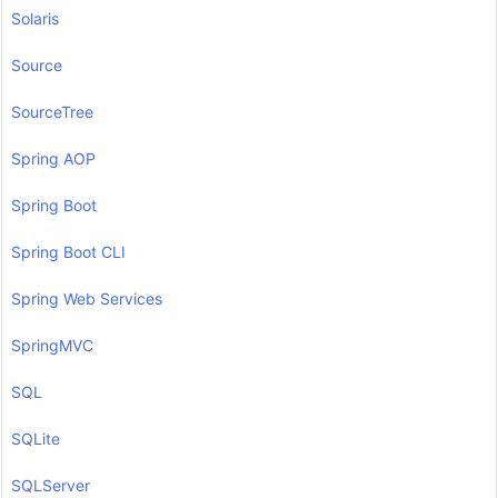
Solaris
Source
SourceTree
Spring AOP
Spring Boot
Spring Boot CLI
Spring Web Services
SpringMVC
SQL
SQLite
SQLServer