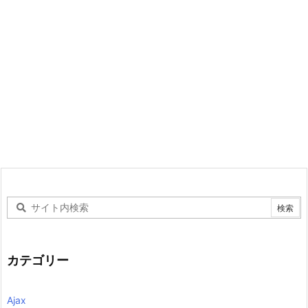
カテゴリー
Ajax