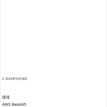

2023年12月18日
環境
AWS Redshift