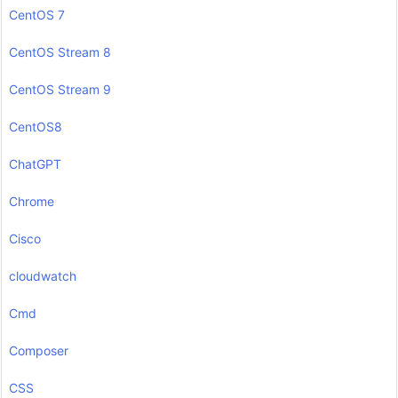
CentOS 7
CentOS Stream 8
CentOS Stream 9
CentOS8
ChatGPT
Chrome
Cisco
cloudwatch
Cmd
Composer
CSS