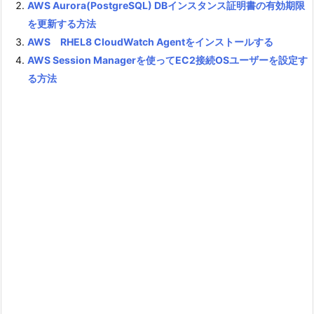
AWS Aurora(PostgreSQL) DBインスタンス証明書の有効期限
を更新する方法
AWS RHEL8 CloudWatch Agentをインストールする
AWS Session Managerを使ってEC2接続OSユーザーを設定す
る方法