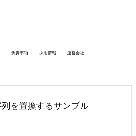
ー
免責事項
採用情報
運営会社
ceで文字列を置換するサンプル