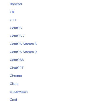
Browser
C#
C++
CentOS
CentOS 7
CentOS Stream 8
CentOS Stream 9
CentOS8
ChatGPT
Chrome
Cisco
cloudwatch
Cmd