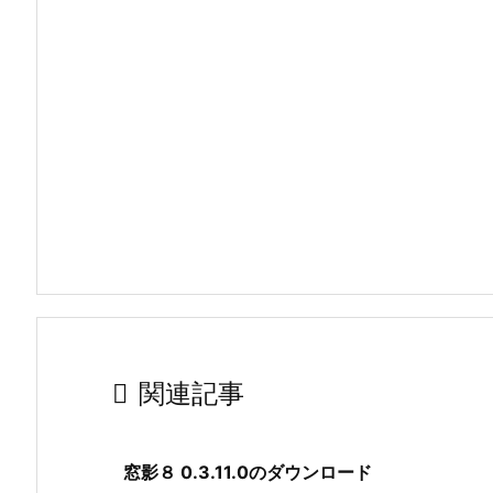

関連記事
窓影８ 0.3.11.0のダウンロード