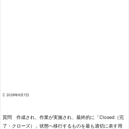

2026年6月7日
質問 作成され、作業が実施され、最終的に「Closed（完
了・クローズ）」状態へ移行するものを最も適切に表す用