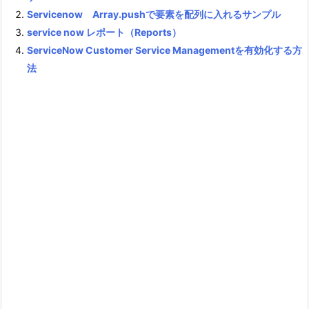
Servicenow Array.pushで要素を配列に入れるサンプル
service now レポート（Reports）
ServiceNow Customer Service Managementを有効化する方
法