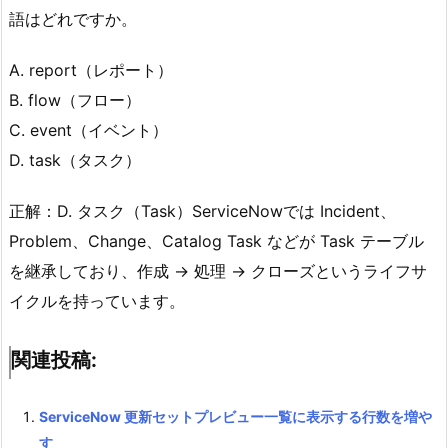
語はどれですか。
A. report（レポート）
B. flow（フロー）
C. event（イベント）
D. task（タスク）
正解：D. タスク（Task）ServiceNowでは Incident、
Problem、Change、Catalog Task などが Task テーブル
を継承しており、作成 → 処理 → クローズというライフサ
イクルを持っています。
関連投稿:
ServiceNow 更新セットプレビュー一覧に表示する行数を増や
す