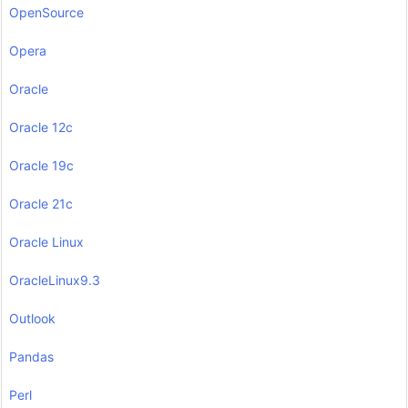
OpenSource
Opera
Oracle
Oracle 12c
Oracle 19c
Oracle 21c
Oracle Linux
OracleLinux9.3
Outlook
Pandas
Perl