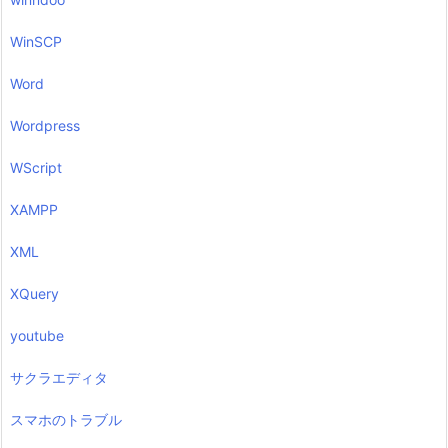
WinSCP
Word
Wordpress
WScript
XAMPP
XML
XQuery
youtube
サクラエディタ
スマホのトラブル