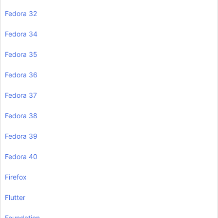
Fedora 32
Fedora 34
Fedora 35
Fedora 36
Fedora 37
Fedora 38
Fedora 39
Fedora 40
Firefox
Flutter
Foundation