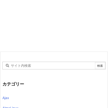
カテゴリー
Ajax
AlmaLinux