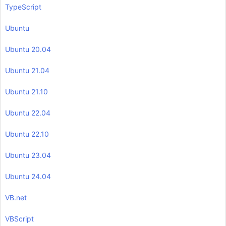
TypeScript
Ubuntu
Ubuntu 20.04
Ubuntu 21.04
Ubuntu 21.10
Ubuntu 22.04
Ubuntu 22.10
Ubuntu 23.04
Ubuntu 24.04
VB.net
VBScript