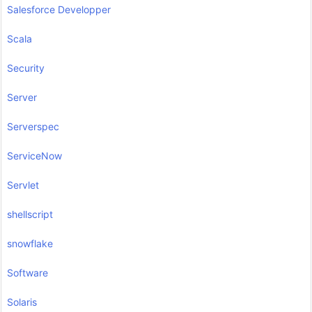
Salesforce Developper
Scala
Security
Server
Serverspec
ServiceNow
Servlet
shellscript
snowflake
Software
Solaris