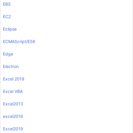
EBS
EC2
Eclipse
ECMAScript/ES6
Edge
Electron
Excel 2019
Excel VBA
Excel2013
excel2016
Excel2019