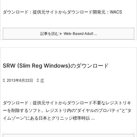
ダウンロード：
提供元サイトからダウンロード
開発元：
WACS
記事を読む
Web-Based Adult ...
SRW (Slim Reg Windows)のダウンロード

2013年6月22日

IT
ダウンロード：
提供元サイトからダウンロード
不要なレジストリキ
ーを削除するソフト。レジストリ内の”ダイヤルのプロパティ”と”タ
イムゾーン”にある日本とグリニッジ標準時以 ...