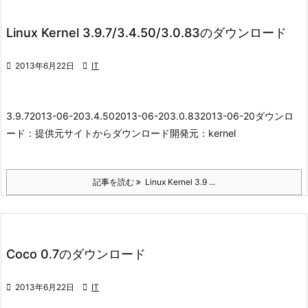
Linux Kernel 3.9.7/3.4.50/3.0.83のダウンロード

2013年6月22日

IT
3.9.72013-06-203.4.502013-06-203.0.832013-06-20
ダウンロ
ード：
提供元サイトからダウンロード
開発元：
kernel
記事を読む
Linux Kernel 3.9 ...
Coco 0.7のダウンロード

2013年6月22日

IT