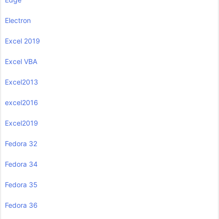
Electron
Excel 2019
Excel VBA
Excel2013
excel2016
Excel2019
Fedora 32
Fedora 34
Fedora 35
Fedora 36