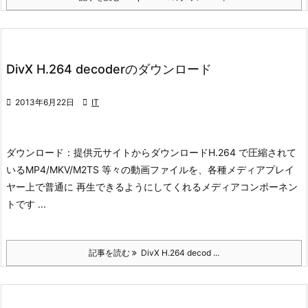
DivX H.264 decoderのダウンロード

2013年6月22日

IT
ダウンロード：
提供元サイトからダウンロード
H.264 で圧縮されて
いるMP4/MKV/M2TS 等々の動画ファイルを、各種メディアプレイ
ヤー上で普通に 再生できるようにしてくれるメディアコンポーネン
トです ...
記事を読む
DivX H.264 decod ...