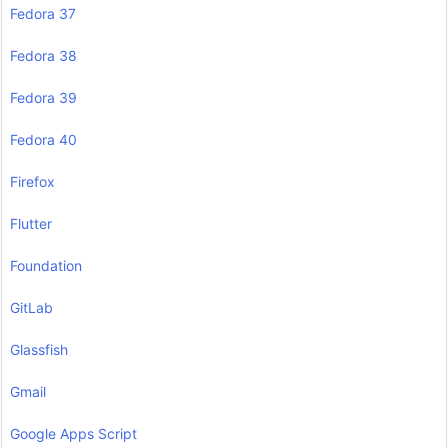
Fedora 37
Fedora 38
Fedora 39
Fedora 40
Firefox
Flutter
Foundation
GitLab
Glassfish
Gmail
Google Apps Script