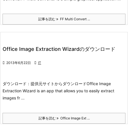
記事を読む
FF Multi Convert ...
Office Image Extraction Wizardのダウンロード

2013年6月22日

IT
ダウンロード：
提供元サイトからダウンロード
Office Image
Extraction Wizard is an app that allows you to easily extract
images fr ...
記事を読む
Office Image Ext ...