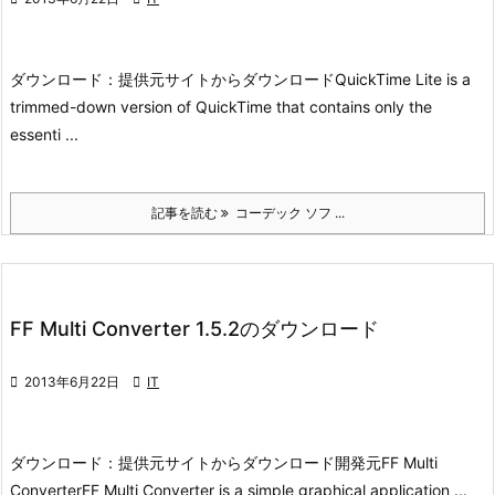
ダウンロード：
提供元サイトからダウンロード
QuickTime Lite is a
trimmed-down version of QuickTime that contains only the
essenti ...
記事を読む
コーデック ソフ ...
FF Multi Converter 1.5.2のダウンロード

2013年6月22日

IT
ダウンロード：
提供元サイトからダウンロード
開発元
FF Multi
Converter
FF Multi Converter is a simple graphical application ...