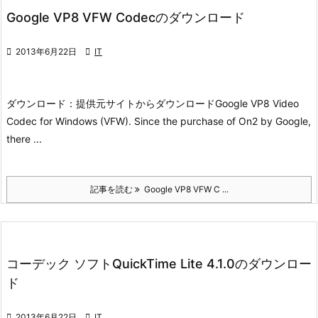
Google VP8 VFW Codecのダウンロード

2013年6月22日

IT
ダウンロード：
提供元サイトからダウンロード
Google VP8 Video
Codec for Windows (VFW). Since the purchase of On2 by Google,
there ...
記事を読む
Google VP8 VFW C ...
コーデック ソフトQuickTime Lite 4.1.0のダウンロー
ド

2013年6月22日

IT