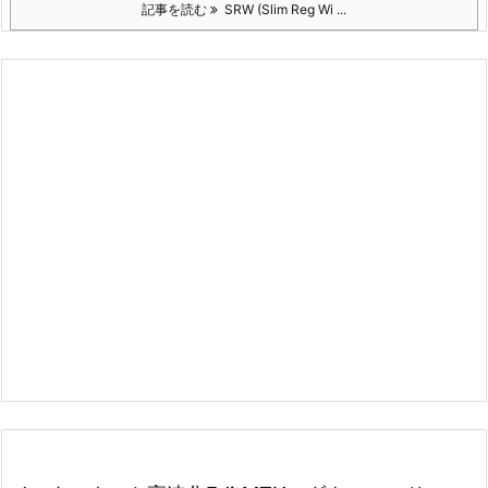
記事を読む
SRW (Slim Reg Wi ...