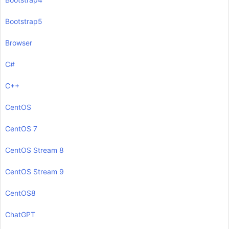
Bootstrap5
Browser
C#
C++
CentOS
CentOS 7
CentOS Stream 8
CentOS Stream 9
CentOS8
ChatGPT