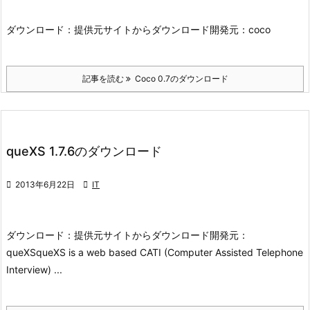
ダウンロード：
提供元サイトからダウンロード
開発元：
coco
記事を読む
Coco 0.7のダウンロード
queXS 1.7.6のダウンロード

2013年6月22日

IT
ダウンロード：
提供元サイトからダウンロード
開発元：
queXS
queXS is a web based CATI (Computer Assisted Telephone
Interview) ...