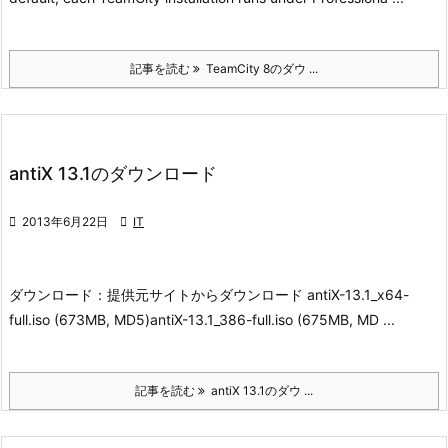
記事を読む
TeamCity 8のダウ ...
antiX 13.1のダウンロード

2013年6月22日

IT
ダウンロード：
提供元サイトからダウンロード
antiX-13.1_x64-
full.iso (673MB, MD5)
antiX-13.1_386-full.iso (675MB, MD ...
記事を読む
antiX 13.1のダウ ...