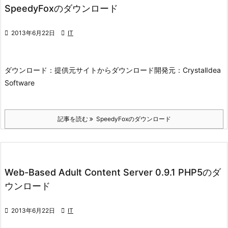
SpeedyFoxのダウンロード

2013年6月22日

IT
ダウンロード：
提供元サイトからダウンロード
開発元：
CrystalIdea
Software
記事を読む
SpeedyFoxのダウンロード
Web-Based Adult Content Server 0.9.1 PHP5のダ
ウンロード

2013年6月22日

IT