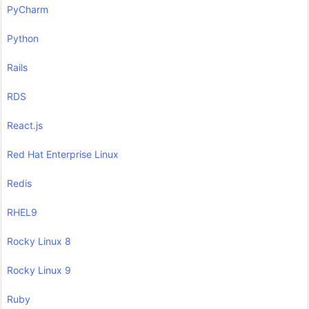
PyCharm
Python
Rails
RDS
React.js
Red Hat Enterprise Linux
Redis
RHEL9
Rocky Linux 8
Rocky Linux 9
Ruby