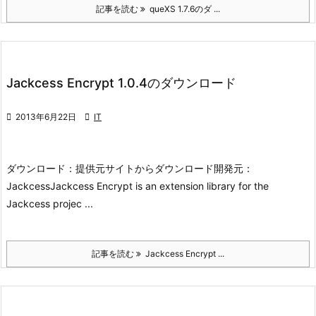
記事を読む
queXS 1.7.6のダ ...
Jackcess Encrypt 1.0.4のダウンロード

2013年6月22日

IT
ダウンロード：
提供元サイトからダウンロード
開発元：
Jackcess
Jackcess Encrypt is an extension library for the
Jackcess projec ...
記事を読む
Jackcess Encrypt ...