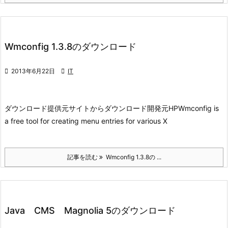
Wmconfig 1.3.8のダウンロード

2013年6月22日

IT
ダウンロード
提供元サイトからダウンロード
開発元HP
Wmconfig is
a free tool for creating menu entries for various X
記事を読む
Wmconfig 1.3.8の ...
Java CMS Magnolia 5のダウンロード