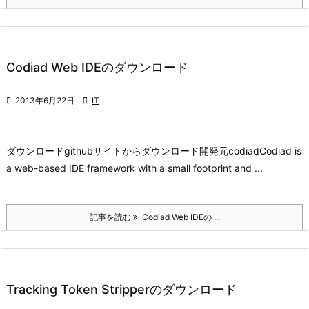
Codiad Web IDEのダウンロード

2013年6月22日

IT
ダウンロード
githubサイトからダウンロード
開発元
codiad
Codiad is
a web-based IDE framework with a small footprint and ...
記事を読む
Codiad Web IDEの ...
Tracking Token Stripperのダウンロード