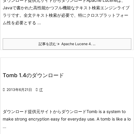
ダウンロード
提供元サイトからダウンロード
Apache Luceneは、
Javaで書かれた高性能かつフル機能なテキスト検索エンジンライブ
ラリです。全文テキスト検索が必要で、特にクロスプラットフォー
ム性を必要とする ...
記事を読む
Apache Lucene 4. ...
Tomb 1.4のダウンロード

2013年6月21日

IT
ダウンロード
提供元サイトからダウンロード
Tomb is a system to
make strong encryption easy for everyday use. A tomb is like a lo
...