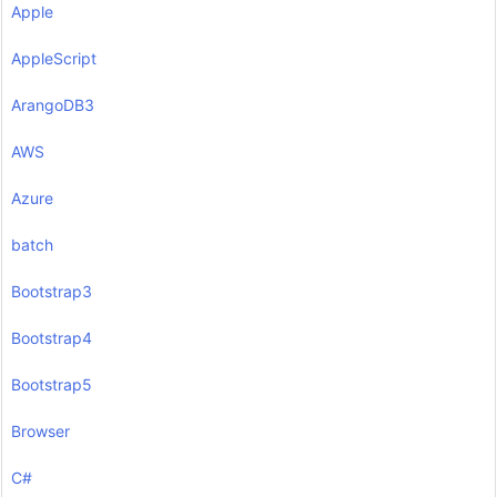
Apple
AppleScript
ArangoDB3
AWS
Azure
batch
Bootstrap3
Bootstrap4
Bootstrap5
Browser
C#