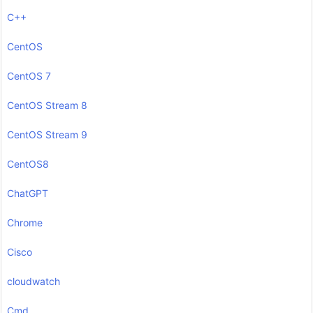
C++
CentOS
CentOS 7
CentOS Stream 8
CentOS Stream 9
CentOS8
ChatGPT
Chrome
Cisco
cloudwatch
Cmd