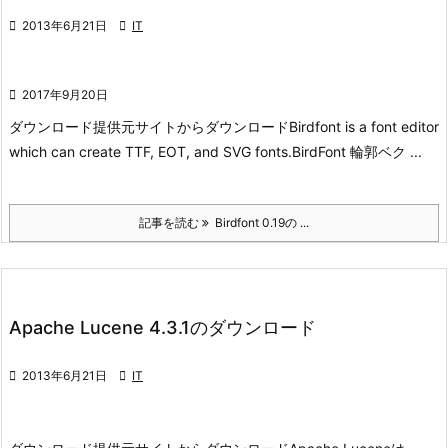

2013年6月21日

IT

2017年9月20日
ダウンロード
提供元サイトからダウンロード
Birdfont is a font editor
which can create TTF, EOT, and SVG fonts.
BirdFont 輪郭ベク ...
記事を読む
Birdfont 0.19の ...
Apache Lucene 4.3.1のダウンロード

2013年6月21日

IT