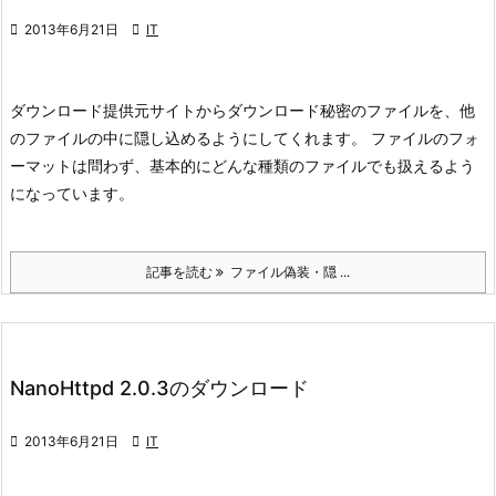

2013年6月21日

IT
ダウンロード
提供元サイトからダウンロード
秘密のファイルを、他
のファイルの中に隠し込めるようにしてくれます。 ファイルのフォ
ーマットは問わず、基本的にどんな種類のファイルでも扱えるよう
になっています。
記事を読む
ファイル偽装・隠 ...
NanoHttpd 2.0.3のダウンロード

2013年6月21日

IT