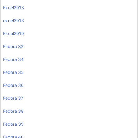
Excel2013
excel2016
Excel2019
Fedora 32
Fedora 34
Fedora 35
Fedora 36
Fedora 37
Fedora 38
Fedora 39
Fedora 40