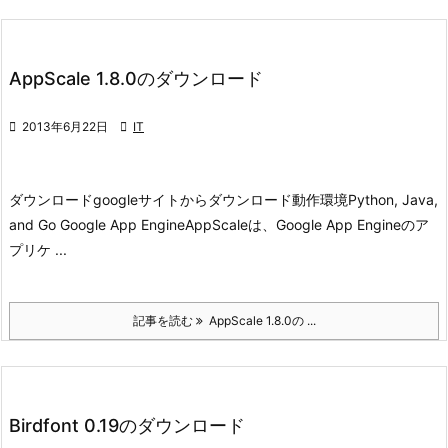
AppScale 1.8.0のダウンロード

2013年6月22日

IT
ダウンロード
googleサイトからダウンロード
動作環境
Python, Java,
and Go Google App Engine
AppScaleは、Google App Engineのア
プリケ ...
記事を読む
AppScale 1.8.0の ...
Birdfont 0.19のダウンロード