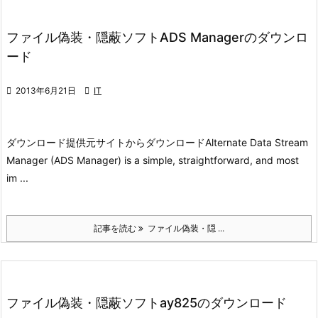
ファイル偽装・隠蔽ソフトADS Managerのダウンロ
ード

2013年6月21日

IT
ダウンロード
提供元サイトからダウンロード
Alternate Data Stream
Manager (ADS Manager) is a simple, straightforward, and most
im ...
記事を読む
ファイル偽装・隠 ...
ファイル偽装・隠蔽ソフトay825のダウンロード