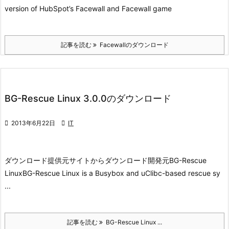
version of HubSpot’s Facewall and Facewall game
記事を読む
Facewallのダウンロード
BG-Rescue Linux 3.0.0のダウンロード

2013年6月22日

IT
ダウンロード
提供元サイトからダウンロード
開発元
BG-Rescue
Linux
BG-Rescue Linux is a Busybox and uClibc-based rescue sy
...
記事を読む
BG-Rescue Linux ...