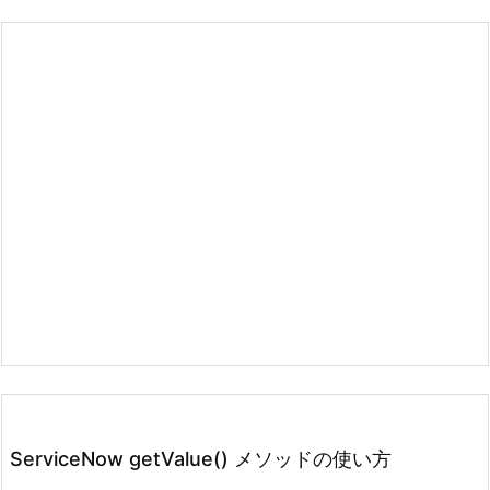
ServiceNow getValue() メソッドの使い方