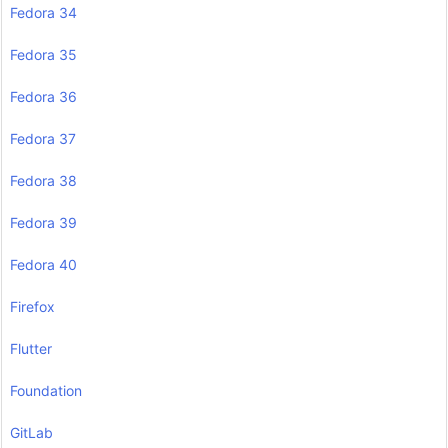
Fedora 34
Fedora 35
Fedora 36
Fedora 37
Fedora 38
Fedora 39
Fedora 40
Firefox
Flutter
Foundation
GitLab