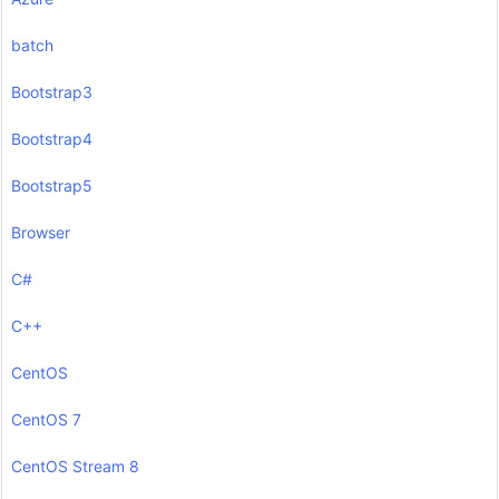
batch
Bootstrap3
Bootstrap4
Bootstrap5
Browser
C#
C++
CentOS
CentOS 7
CentOS Stream 8