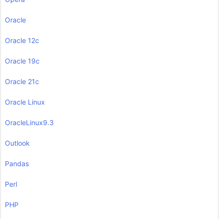
Oracle
Oracle 12c
Oracle 19c
Oracle 21c
Oracle Linux
OracleLinux9.3
Outlook
Pandas
Perl
PHP