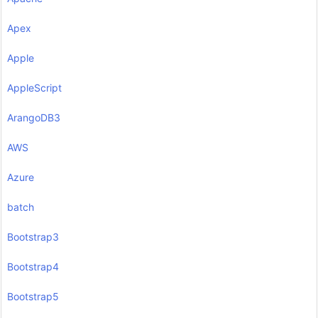
Apex
Apple
AppleScript
ArangoDB3
AWS
Azure
batch
Bootstrap3
Bootstrap4
Bootstrap5