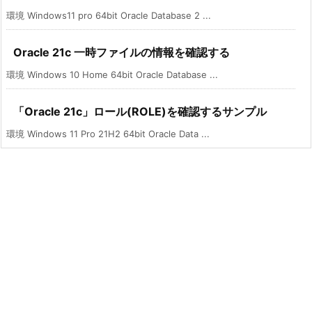
環境 Windows11 pro 64bit Oracle Database 2 ...
Oracle 21c 一時ファイルの情報を確認する
環境 Windows 10 Home 64bit Oracle Database ...
「Oracle 21c」ロール(ROLE)を確認するサンプル
環境 Windows 11 Pro 21H2 64bit Oracle Data ...