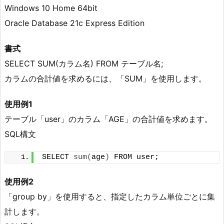
Windows 10 Home 64bit
Oracle Database 21c Express Edition
書式
SELECT SUM(カラム名) FROM テーブル名;
カラムの合計値を求めるには、「SUM」を使用します。
使用例1
テーブル「user」のカラム「AGE」の合計値を求めます。
SQL構文
SELECT 
sum
(
age
)
 FROM user;
使用例2
「group by」を使用すると、指定したカラム単位ごとに集
計します。