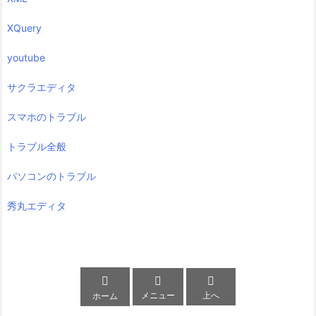
XQuery
youtube
サクラエディタ
スマホのトラブル
トラブル全般
パソコンのトラブル
秀丸エディタ



メニュー
上へ
ホーム