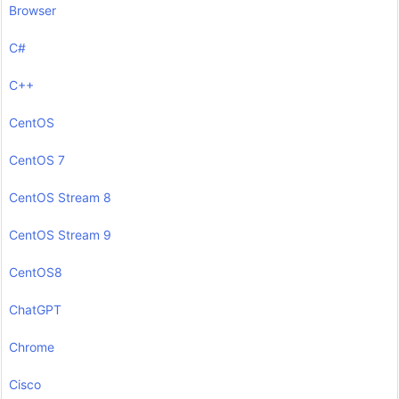
Browser
C#
C++
CentOS
CentOS 7
CentOS Stream 8
CentOS Stream 9
CentOS8
ChatGPT
Chrome
Cisco