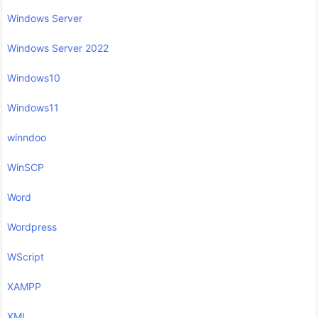
Windows Server
Windows Server 2022
Windows10
Windows11
winndoo
WinSCP
Word
Wordpress
WScript
XAMPP
XML