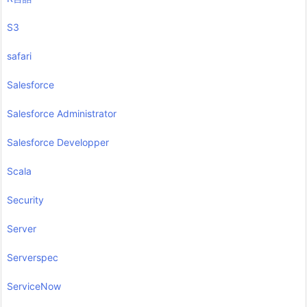
S3
safari
Salesforce
Salesforce Administrator
Salesforce Developper
Scala
Security
Server
Serverspec
ServiceNow