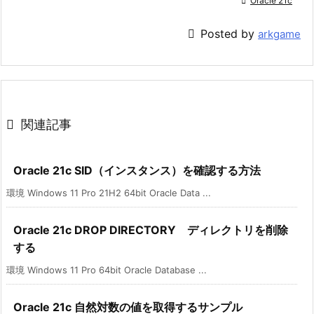

Oracle 21c

Posted by
arkgame

関連記事
Oracle 21c SID（インスタンス）を確認する方法
環境 Windows 11 Pro 21H2 64bit Oracle Data ...
Oracle 21c DROP DIRECTORY ディレクトリを削除
する
環境 Windows 11 Pro 64bit Oracle Database ...
Oracle 21c 自然対数の値を取得するサンプル