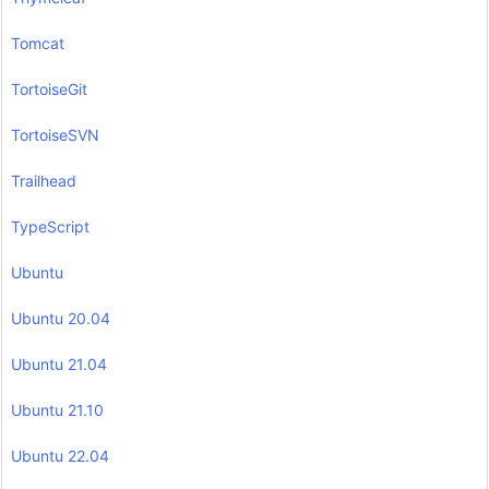
Tomcat
TortoiseGit
TortoiseSVN
Trailhead
TypeScript
Ubuntu
Ubuntu 20.04
Ubuntu 21.04
Ubuntu 21.10
Ubuntu 22.04