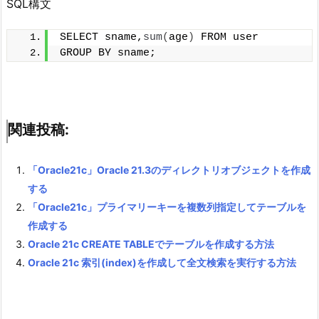
SQL構文
SELECT sname,
sum
(
age
)
 FROM user
GROUP BY sname;
関連投稿:
「Oracle21c」Oracle 21.3のディレクトリオブジェクトを作成
する
「Oracle21c」プライマリーキーを複数列指定してテーブルを
作成する
Oracle 21c CREATE TABLEでテーブルを作成する方法
Oracle 21c 索引(index)を作成して全文検索を実行する方法