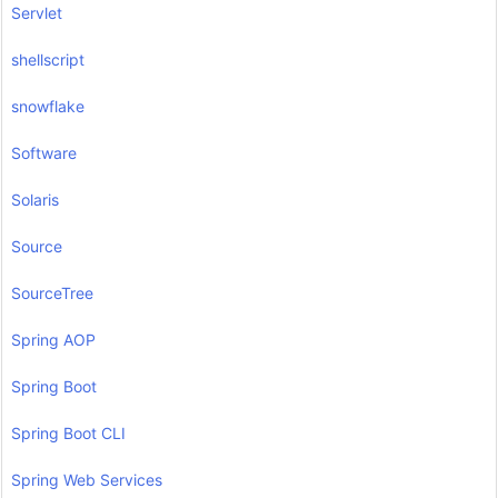
Servlet
shellscript
snowflake
Software
Solaris
Source
SourceTree
Spring AOP
Spring Boot
Spring Boot CLI
Spring Web Services