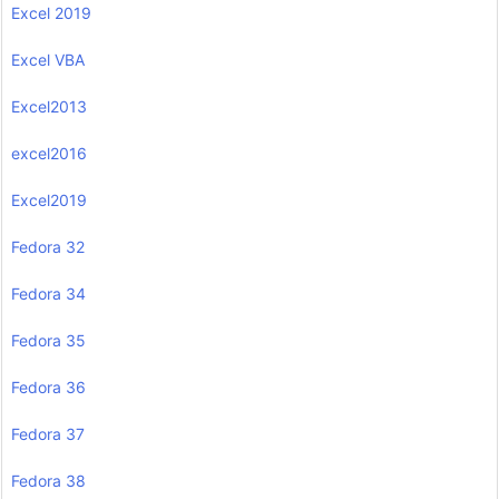
Excel 2019
Excel VBA
Excel2013
excel2016
Excel2019
Fedora 32
Fedora 34
Fedora 35
Fedora 36
Fedora 37
Fedora 38